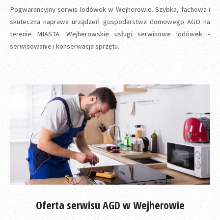
Pogwarancyjny serwis lodówek w Wejherowie. Szybka, fachowa i
skuteczna naprawa urządzeń gospodarstwa domowego AGD na
terenie MIASTA. Wejherowskie usługi serwisowe lodówek -
serwisowanie i konserwacja sprzętu.
Oferta serwisu AGD w Wejherowie