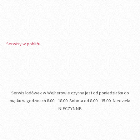
Serwisy w pobliżu
Serwis lodówek w Wejherowie czynny jest od poniedziałku do
piątku w godzinach 8.00 - 18.00. Sobota od 8.00 - 15.00. Niedziela
NIECZYNNE.